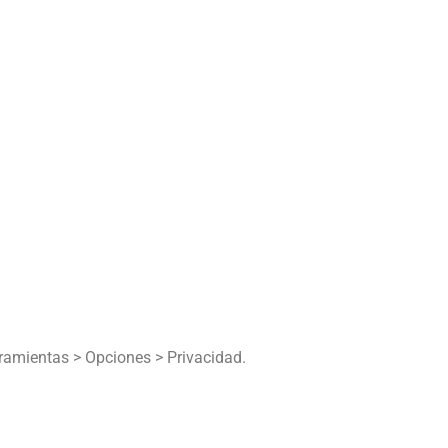
rramientas > Opciones > Privacidad.