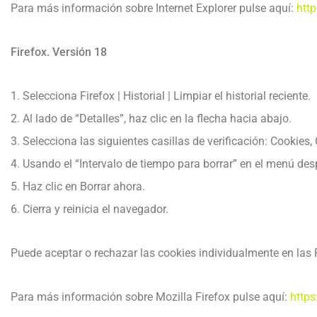
Para más información sobre Internet Explorer pulse aquí:
htt
Firefox. Versión 18
1. Selecciona Firefox | Historial | Limpiar el historial reciente.
2. Al lado de “Detalles”, haz clic en la flecha hacia abajo.
3. Selecciona las siguientes casillas de verificación: Cookies,
4. Usando el “Intervalo de tiempo para borrar” en el menú des
5. Haz clic en Borrar ahora.
6. Cierra y reinicia el navegador.
Puede aceptar o rechazar las cookies individualmente en las P
Para más información sobre Mozilla Firefox pulse aquí:
https