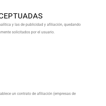
CEPTUADAS
alítica y las de publicidad y afiliación, quedando
amente solicitados por el usuario.
tablece un contrato de afiliación (empresas de