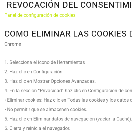
REVOCACIÓN DEL CONSENTIMI
Panel de configuración de cookies
COMO ELIMINAR LAS COOKIES
Chrome
1. Selecciona el icono de Herramientas
2. Haz clic en Configuración.
3. Haz clic en Mostrar Opciones Avanzadas.
4. En la sección “Privacidad” haz clic en Configuración de co
• Eliminar cookies: Haz clic en Todas las cookies y los datos 
• No permitir que se almacenen cookies.
5. Haz clic en Eliminar datos de navegación (vaciar la Caché)
6. Cierra y reinicia el navegador.