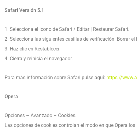
Safari Versión 5.1
1. Selecciona el icono de Safari / Editar | Restaurar Safari.
2. Selecciona las siguientes casillas de verificación: Borrar el
3. Haz clic en Restablecer.
4. Cierra y reinicia el navegador.
Para más información sobre Safari pulse aquí:
https://www.a
Opera
Opciones – Avanzado – Cookies.
Las opciones de cookies controlan el modo en que Opera los 