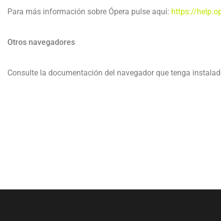
Para más información sobre Ópera pulse aquí:
https://help.
Otros navegadores
Consulte la documentación del navegador que tenga instalad