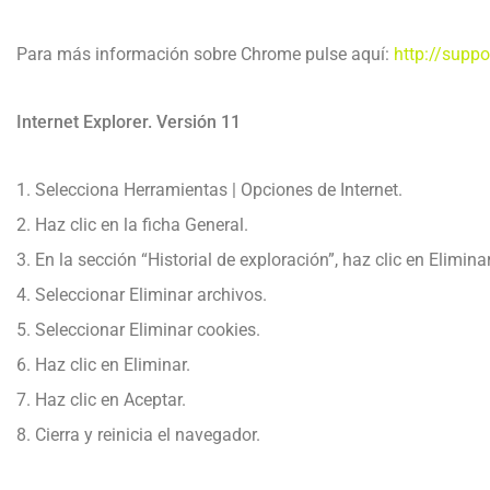
Para más información sobre Chrome pulse aquí:
http://supp
Internet Explorer. Versión 11
1. Selecciona Herramientas | Opciones de Internet.
2. Haz clic en la ficha General.
3. En la sección “Historial de exploración”, haz clic en Eliminar 
4. Seleccionar Eliminar archivos.
5. Seleccionar Eliminar cookies.
6. Haz clic en Eliminar.
7. Haz clic en Aceptar.
8. Cierra y reinicia el navegador.