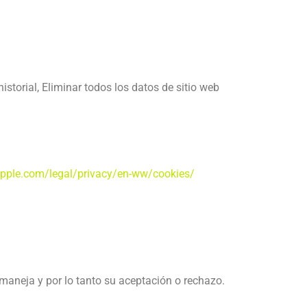
 historial, Eliminar todos los datos de sitio web
pple.com/legal/privacy/en-ww/cookies/
maneja y por lo tanto su aceptación o rechazo.